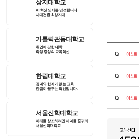
이벤트
이벤트
이벤트
고객센터