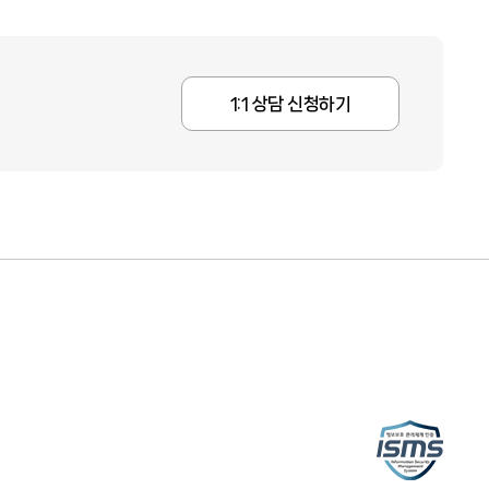
1:1 상담 신청하기