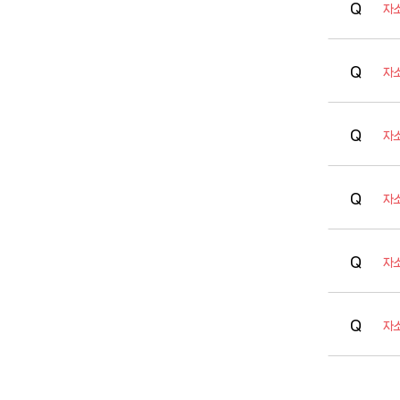
자
자
자
자
자
자