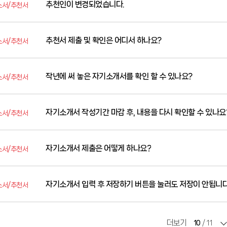
추천인이 변경되었습니다.
소서/추천서
추천서 제출 및 확인은 어디서 하나요?
소서/추천서
작년에 써 놓은 자기소개서를 확인 할 수 있나요?
소서/추천서
자기소개서 작성기간 마감 후, 내용을 다시 확인할 수 있나요
소서/추천서
자기소개서 제출은 어떻게 하나요?
소서/추천서
자기소개서 입력 후 저장하기 버튼을 눌러도 저장이 안됩니다
소서/추천서
더보기
10
/
11