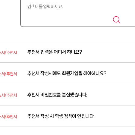
추천서 입력은 어디서 하나요?
소서/추천서
추천서 작성시에도 회원가입을 해야하나요?
소서/추천서
추천서 비밀번호를 분실했습니다.
소서/추천서
추천서 작성 시 학생 검색이 안됩니다.
소서/추천서