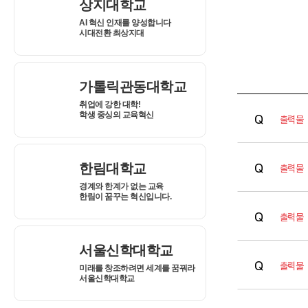
출력물
출력물
출력물
출력물