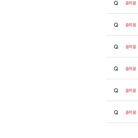
출력물
출력물
출력물
출력물
출력물
출력물